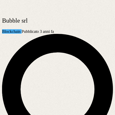
Bubble srl
Blockchain
Pubblicato 3 anni fa