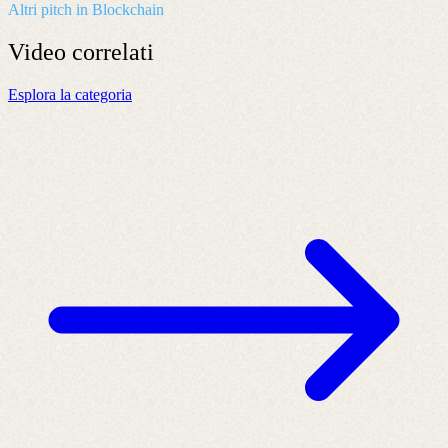
Altri pitch in Blockchain
Video
correlati
Esplora la categoria