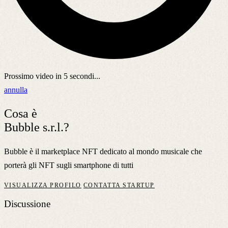
Prossimo video in
5
secondi...
annulla
Cosa è
Bubble s.r.l.?
Bubble è il marketplace NFT dedicato al mondo musicale che
porterà gli NFT sugli smartphone di tutti
VISUALIZZA PROFILO
CONTATTA STARTUP
Discussione