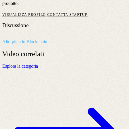
prodotto.
VISUALIZZA PROFILO
CONTATTA STARTUP
Discussione
Altri pitch in Blockchain
Video
correlati
Esplora la categoria