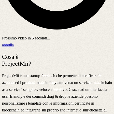
Prossimo video in
5
secondi...
annulla
Cosa è
ProjectMii?
ProjectMii è una startup foodtech che permette di certificare le
aziende ed i prodotti made in Italy attraverso un servizio “blockchain
as a service” semplice, veloce e intuitivo. Grazie ad un’interfaccia
user-friendly e dei comandi drag & drop le aziende possono
personalizzare i template con le informazioni certificate in
blockchain ed integrarle sul proprio sito internet o sull’etichetta di