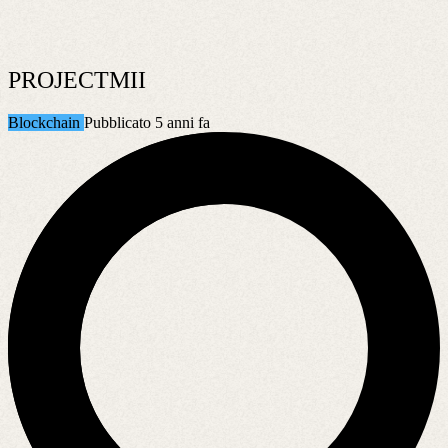
PROJECTMII
Blockchain
Pubblicato 5 anni fa