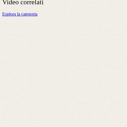
Video
correlati
Esplora la categoria