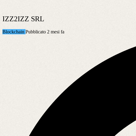
IZZ2IZZ SRL
Blockchain
Pubblicato 2 mesi fa