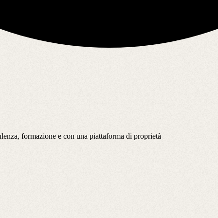
lenza, formazione e con una piattaforma di proprietà