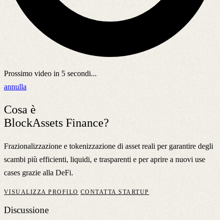
Prossimo video in
5
secondi...
annulla
Cosa è
BlockAssets Finance?
Frazionalizzazione e tokenizzazione di asset reali per garantire degli
scambi più efficienti, liquidi, e trasparenti e per aprire a nuovi use
cases grazie alla DeFi.
VISUALIZZA PROFILO
CONTATTA STARTUP
Discussione