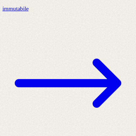
immutabile