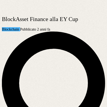
BlockAsset Finance alla EY Cup
Blockchain
Pubblicato 2 anni fa