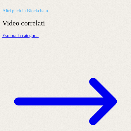
Altri pitch in Blockchain
Video
correlati
Esplora la categoria