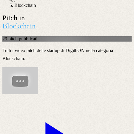
Blockchain
Pitch in
Blockchain
29 pitch pubblicati
Tutti i video pitch delle startup di DigithON nella categoria
Blockchain
.