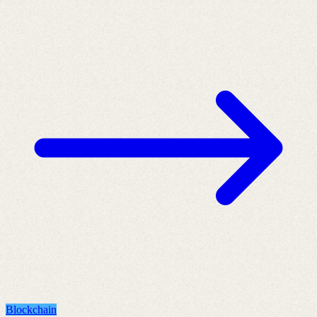
Blockchain