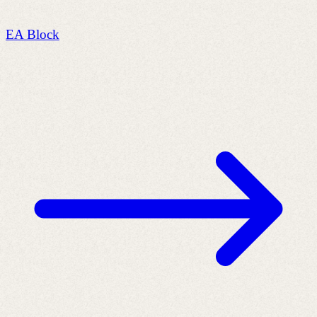
EA Block