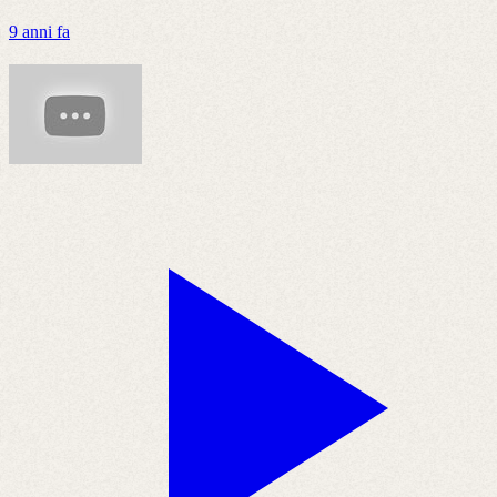
9 anni fa