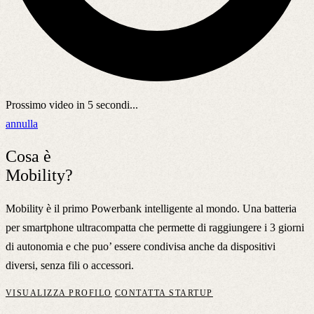
Prossimo video in
5
secondi...
annulla
Cosa è
Mobility?
Mobility è il primo Powerbank intelligente al mondo. Una batteria
per smartphone ultracompatta che permette di raggiungere i 3 giorni
di autonomia e che puo’ essere condivisa anche da dispositivi
diversi, senza fili o accessori.
VISUALIZZA PROFILO
CONTATTA STARTUP