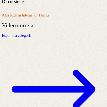
Discussione
Altri pitch in Internet of Things
Video
correlati
Esplora la categoria