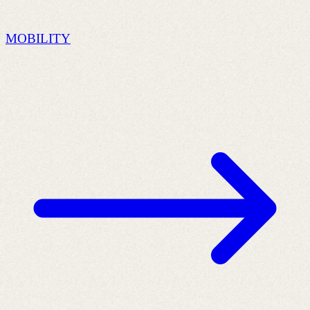
MOBILITY