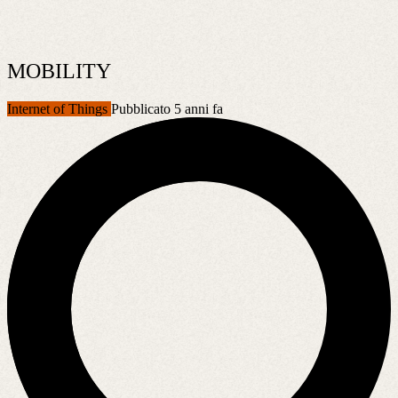
MOBILITY
Internet of Things
Pubblicato 5 anni fa