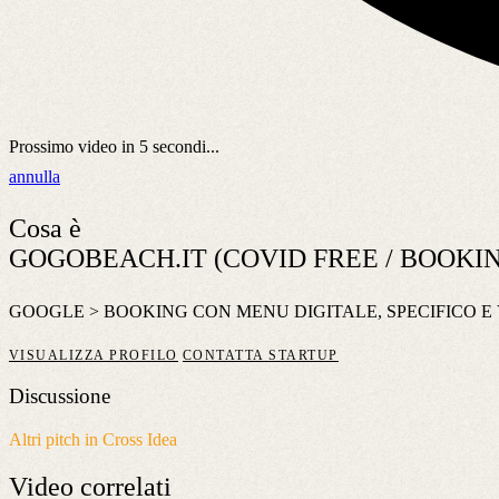
Prossimo video in
5
secondi...
annulla
Cosa è
GOGOBEACH.IT (COVID FREE / BOOKIN
GOOGLE > BOOKING CON MENU DIGITALE, SPECIFICO E 
VISUALIZZA PROFILO
CONTATTA STARTUP
Discussione
Altri pitch in Cross Idea
Video
correlati