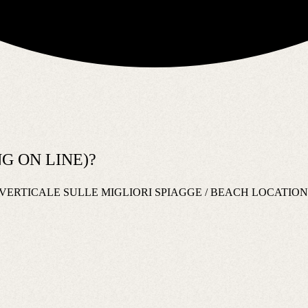
G ON LINE)?
VERTICALE SULLE MIGLIORI SPIAGGE / BEACH LOCATIONS