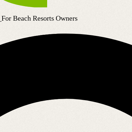
r Beach Resorts Owners