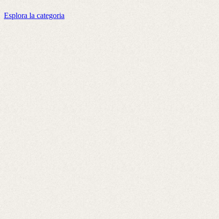
Esplora la categoria