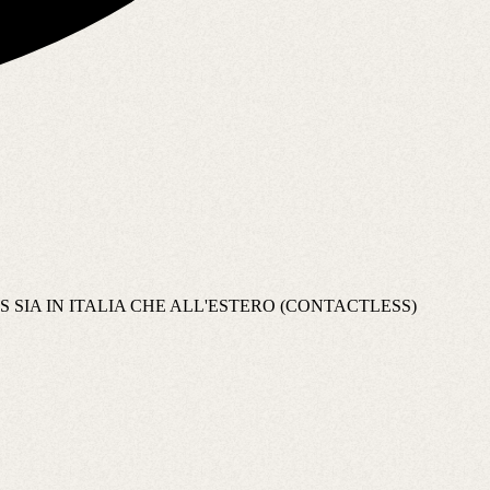
 SIA IN ITALIA CHE ALL'ESTERO (CONTACTLESS)