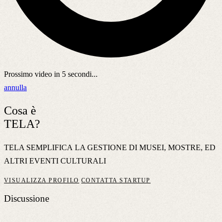
Prossimo video in
5
secondi...
annulla
Cosa è
TELA?
TELA SEMPLIFICA LA GESTIONE DI MUSEI, MOSTRE, ED
ALTRI EVENTI CULTURALI
VISUALIZZA PROFILO
CONTATTA STARTUP
Discussione