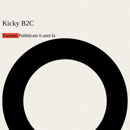
Kicky B2C
Turismo
Pubblicato 6 anni fa