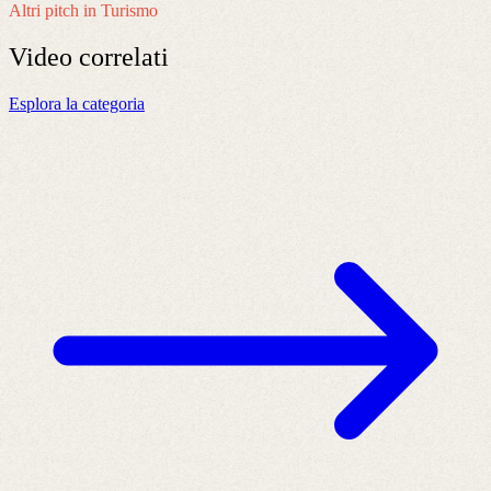
Altri pitch in Turismo
Video
correlati
Esplora la categoria