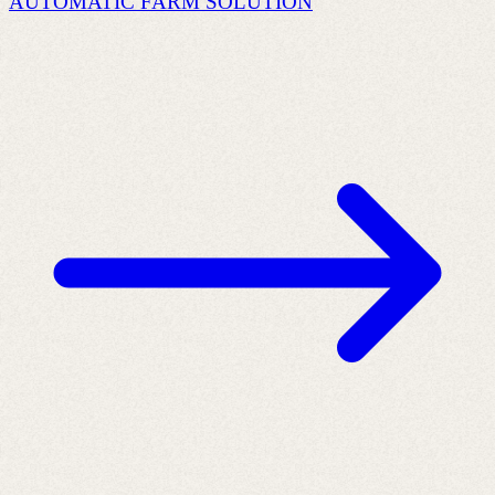
AUTOMATIC FARM SOLUTION