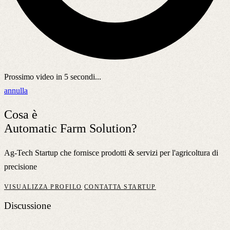
Prossimo video in
5
secondi...
annulla
Cosa è
Automatic Farm Solution?
Ag-Tech Startup che fornisce prodotti & servizi per l'agricoltura di
precisione
VISUALIZZA PROFILO
CONTATTA STARTUP
Discussione