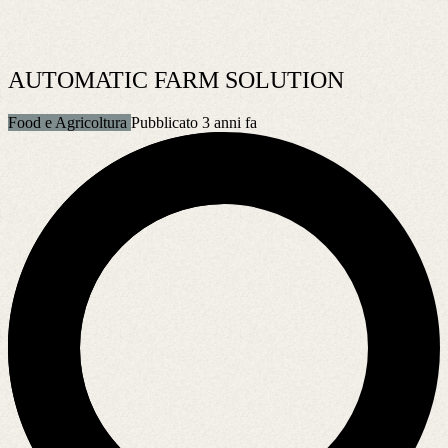
AUTOMATIC FARM SOLUTION
Food e Agricoltura
Pubblicato 3 anni fa