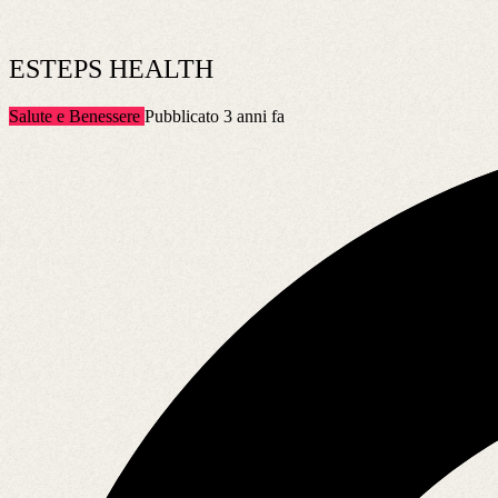
ESTEPS HEALTH
Salute e Benessere
Pubblicato 3 anni fa