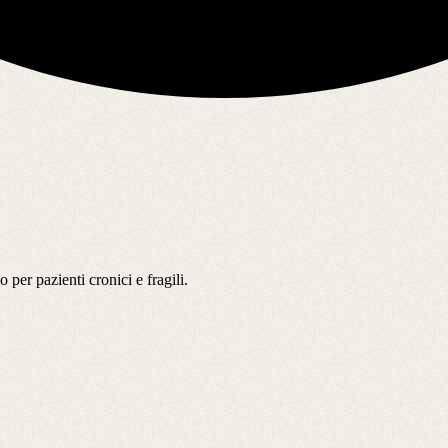
 per pazienti cronici e fragili.