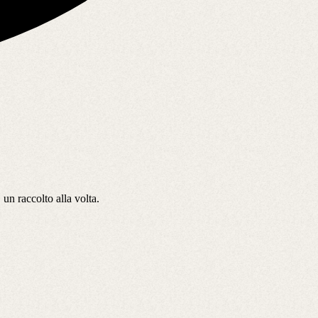
 un raccolto alla volta.