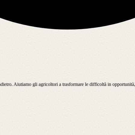
etro. Aiutiamo gli agricoltori a trasformare le difficoltà in opportunità,