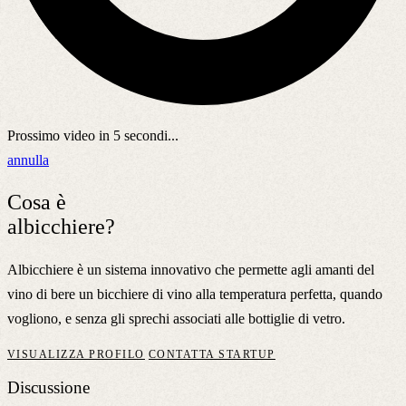
Prossimo video in
5
secondi...
annulla
Cosa è
albicchiere?
Albicchiere è un sistema innovativo che permette agli amanti del
vino di bere un bicchiere di vino alla temperatura perfetta, quando
vogliono, e senza gli sprechi associati alle bottiglie di vetro.
VISUALIZZA PROFILO
CONTATTA STARTUP
Discussione