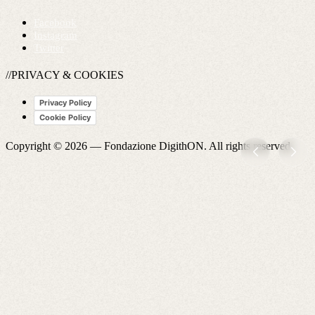
Facebook
Instagram
Twitter
//PRIVACY & COOKIES
Privacy Policy
Cookie Policy
Copyright © 2026 —
Fondazione DigithON
. All rights reserved.