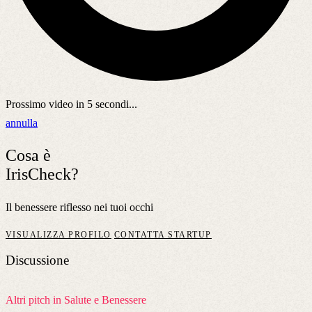
Prossimo video in
5
secondi...
annulla
Cosa è
IrisCheck?
Il benessere riflesso nei tuoi occhi
VISUALIZZA PROFILO
CONTATTA STARTUP
Discussione
Altri pitch in Salute e Benessere