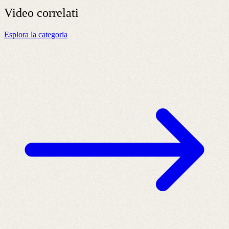
Video
correlati
Esplora la categoria