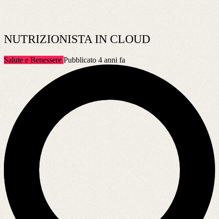
NUTRIZIONISTA IN CLOUD
Salute e Benessere
Pubblicato 4 anni fa