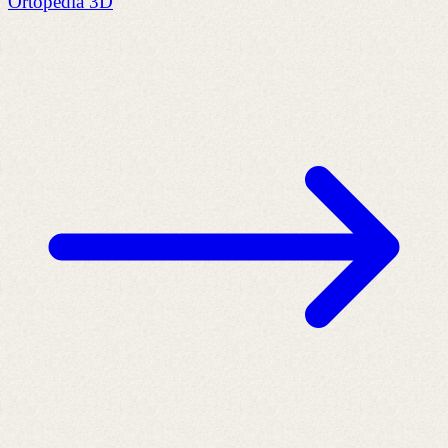
Ortopedia 3D