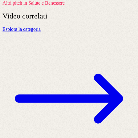
Altri pitch in Salute e Benessere
Video
correlati
Esplora la categoria