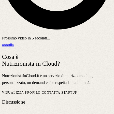
Prossimo video in
5
secondi...
annulla
Cosa è
Nutrizionista in Cloud?
NutrizionistaInCloud.it è un servizio di nutrizione online,
personalizzato, on demand e che rispetta la tua intimità.
VISUALIZZA PROFILO
CONTATTA STARTUP
Discussione