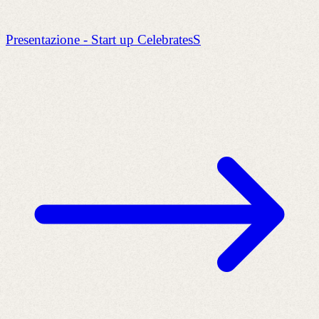
Presentazione - Start up CelebratesS