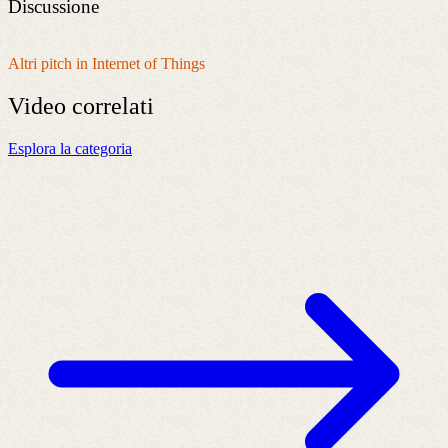
Discussione
Altri pitch in Internet of Things
Video
correlati
Esplora la categoria