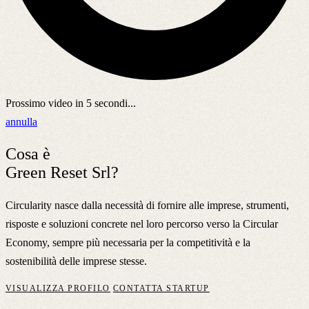
Prossimo video in
5
secondi...
annulla
Cosa è
Green Reset Srl?
Circularity nasce dalla necessità di fornire alle imprese, strumenti,
risposte e soluzioni concrete nel loro percorso verso la Circular
Economy, sempre più necessaria per la competitività e la
sostenibilità delle imprese stesse.
VISUALIZZA PROFILO
CONTATTA STARTUP