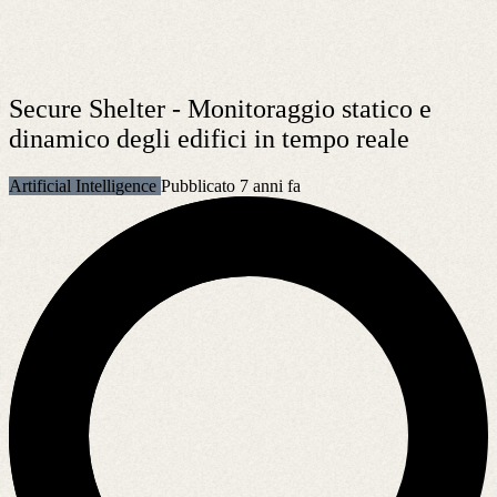
Secure Shelter - Monitoraggio statico e
dinamico degli edifici in tempo reale
Artificial Intelligence
Pubblicato 7 anni fa