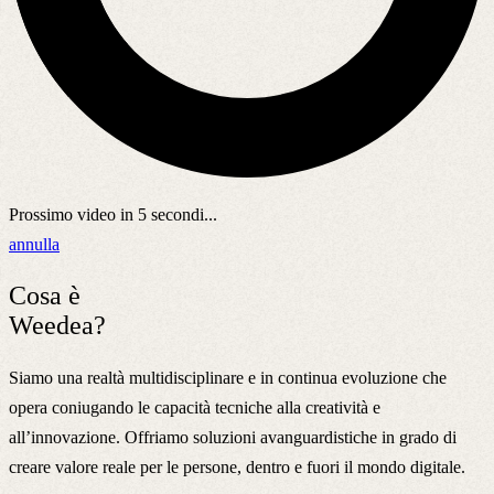
Prossimo video in
5
secondi...
annulla
Cosa è
Weedea?
Siamo una realtà multidisciplinare e in continua evoluzione che
opera coniugando le capacità tecniche alla creatività e
all’innovazione. Offriamo soluzioni avanguardistiche in grado di
creare valore reale per le persone, dentro e fuori il mondo digitale.