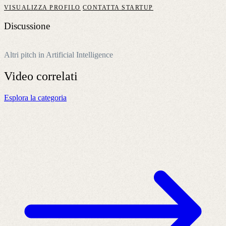
VISUALIZZA PROFILO
CONTATTA STARTUP
Discussione
Altri pitch in Artificial Intelligence
Video
correlati
Esplora la categoria