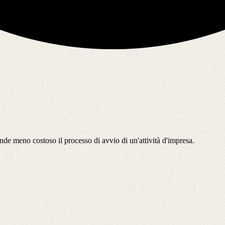
nde meno costoso il processo di avvio di un'attività d'impresa.