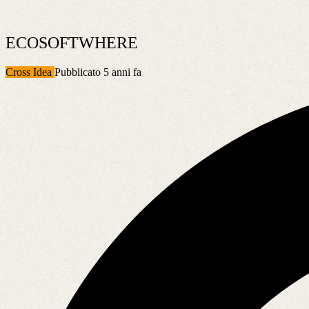
ECOSOFTWHERE
Cross Idea
Pubblicato 5 anni fa