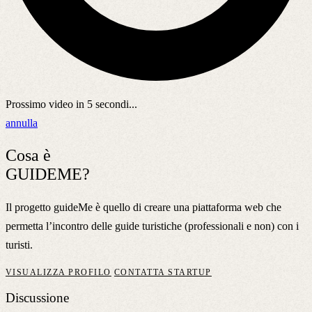
Prossimo video in
5
secondi...
annulla
Cosa è
GUIDEME?
Il progetto guideMe è quello di creare una piattaforma web che
permetta l’incontro delle guide turistiche (professionali e non) con i
turisti.
VISUALIZZA PROFILO
CONTATTA STARTUP
Discussione