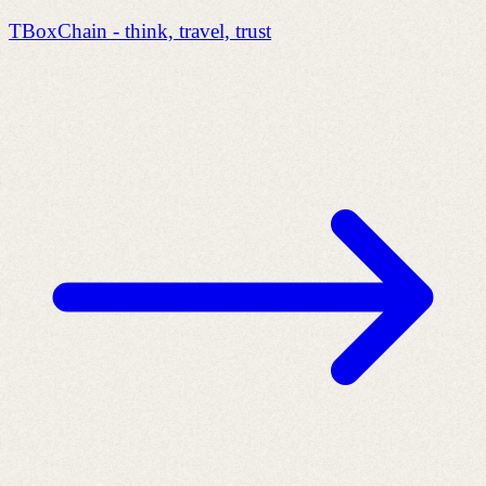
TBoxChain - think, travel, trust