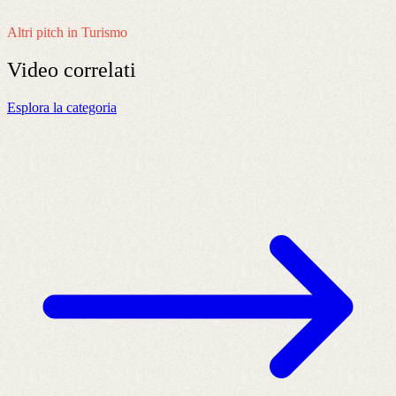
Altri pitch in Turismo
Video
correlati
Esplora la categoria