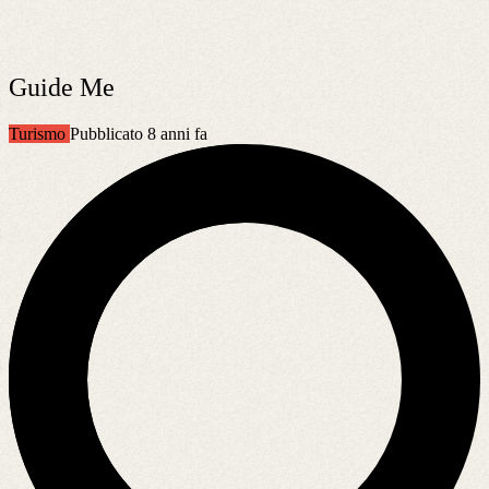
Guide Me
Turismo
Pubblicato 8 anni fa