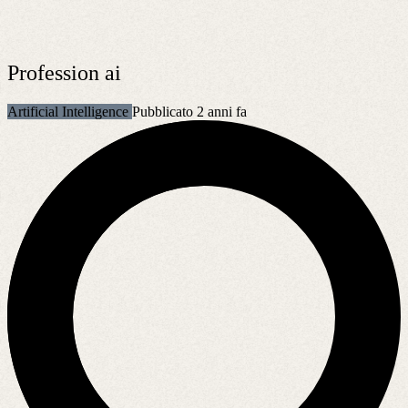
Profession ai
Artificial Intelligence
Pubblicato 2 anni fa