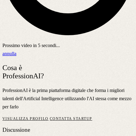
Prossimo video in
5
secondi...
annulla
Cosa è
ProfessionAI?
ProfessionAI è la prima piattaforma digitale che forma i migliori
talenti dell'Artificial Intelligence utilizzando l'AI stessa come mezzo
per farlo
VISUALIZZA PROFILO
CONTATTA STARTUP
Discussione