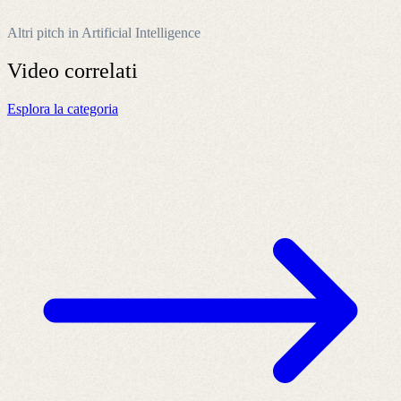
Altri pitch in Artificial Intelligence
Video
correlati
Esplora la categoria